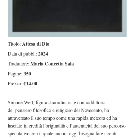
Attesa di Dio
Titolo:
2024
Data di pubbl.:
Maria Concetta Sala
Traduttore:
350
Pagine:
€14,00
Prezzo:
Simone Weil, figura straordinaria e contraddittoria
del pensiero filosofico e religioso del Novecento, ha
attraversato il suo tempo come una rapida meteora ed ha
lasciato in eredità l’originalità e l’autenticità del suo percorso
speculativo con il quale ancora oggi bisogna fare i conti.