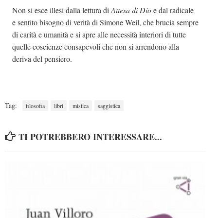
Non si esce illesi dalla lettura di
Attesa di Dio
e dal radicale
e sentito bisogno di verità di Simone Weil, che brucia sempre
di carità e umanità e si apre alle necessità interiori di tutte
quelle coscienze consapevoli che non si arrendono alla
deriva del pensiero.
Tag:
filosofia
libri
mistica
saggistica
TI POTREBBERO INTERESSARE...