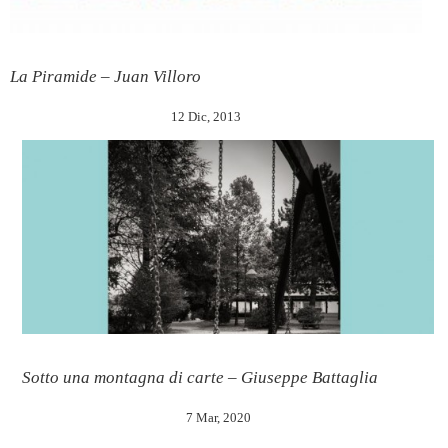
La Piramide – Juan Villoro
12 Dic, 2013
Sotto una montagna di carte – Giuseppe Battaglia
7 Mar, 2020