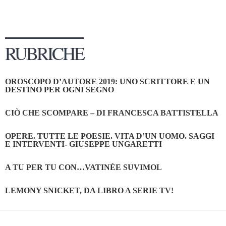
RUBRICHE
OROSCOPO D’AUTORE 2019: UNO SCRITTORE E UN
DESTINO PER OGNI SEGNO
CIÒ CHE SCOMPARE – DI FRANCESCA BATTISTELLA
OPERE. TUTTE LE POESIE. VITA D’UN UOMO. SAGGI
E INTERVENTI- GIUSEPPE UNGARETTI
A TU PER TU CON…VATINÈE SUVIMOL
LEMONY SNICKET, DA LIBRO A SERIE TV!