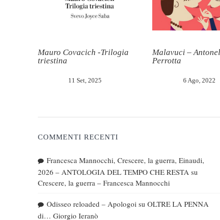
Mauro Covacich -Trilogia
Malavuci – Antonel
triestina
Perrotta
11 Set, 2025
6 Ago, 2022
COMMENTI RECENTI
Francesca Mannocchi, Crescere, la guerra, Einaudi,
2026 – ANTOLOGIA DEL TEMPO CHE RESTA
su
Crescere, la guerra – Francesca Mannocchi
Odisseo reloaded – Apologoi
su
OLTRE LA PENNA
di… Giorgio Ieranò