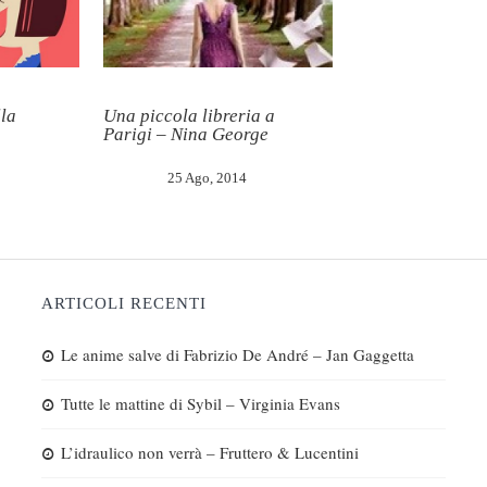
la
Una piccola libreria a
Parigi – Nina George
25 Ago, 2014
ARTICOLI RECENTI
Le anime salve di Fabrizio De André – Jan Gaggetta
Tutte le mattine di Sybil – Virginia Evans
L’idraulico non verrà – Fruttero & Lucentini