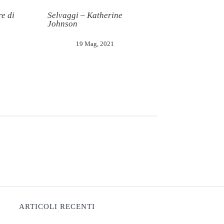
e di
Selvaggi – Katherine
Johnson
19 Mag, 2021
ARTICOLI RECENTI