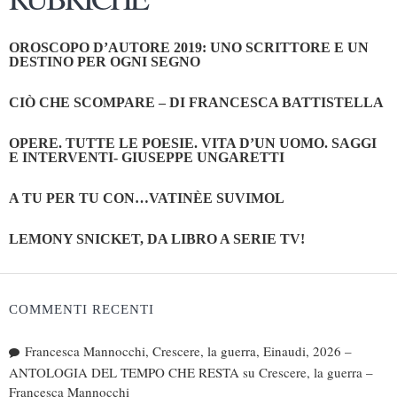
OROSCOPO D’AUTORE 2019: UNO SCRITTORE E UN
DESTINO PER OGNI SEGNO
CIÒ CHE SCOMPARE – DI FRANCESCA BATTISTELLA
OPERE. TUTTE LE POESIE. VITA D’UN UOMO. SAGGI
E INTERVENTI- GIUSEPPE UNGARETTI
A TU PER TU CON…VATINÈE SUVIMOL
LEMONY SNICKET, DA LIBRO A SERIE TV!
COMMENTI RECENTI
Francesca Mannocchi, Crescere, la guerra, Einaudi, 2026 –
ANTOLOGIA DEL TEMPO CHE RESTA
su
Crescere, la guerra –
Francesca Mannocchi