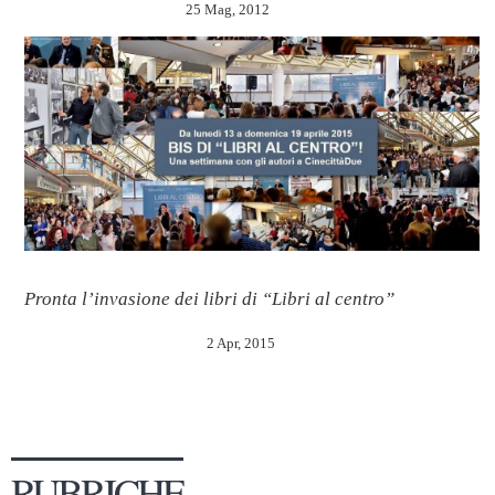
25 Mag, 2012
Pronta l’invasione dei libri di “Libri al centro”
2 Apr, 2015
RUBRICHE