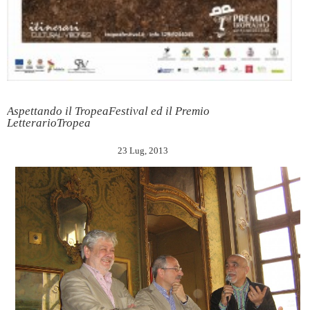
Aspettando il TropeaFestival ed il Premio
LetterarioTropea
23 Lug, 2013