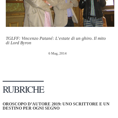
TGLFF: Vincenzo Patané: L’estate di un ghiro. Il mito
di Lord Byron
6 Mag, 2014
RUBRICHE
OROSCOPO D’AUTORE 2019: UNO SCRITTORE E UN
DESTINO PER OGNI SEGNO