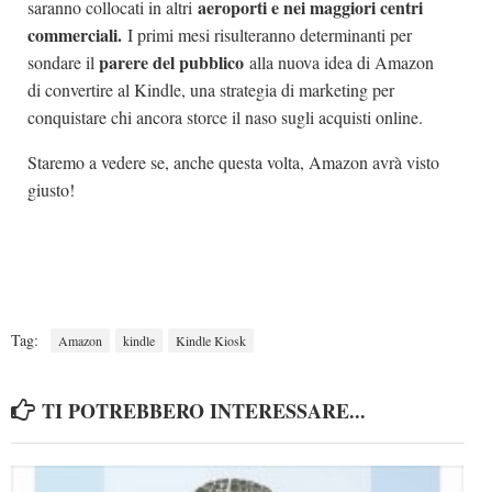
aeroporti e nei maggiori centri
saranno collocati in altri
commerciali.
I primi mesi risulteranno determinanti per
parere del pubblico
sondare il
alla nuova idea di Amazon
di convertire al Kindle, una strategia di marketing per
conquistare chi ancora storce il naso sugli acquisti online.
Staremo a vedere se, anche questa volta, Amazon avrà visto
giusto!
Tag:
Amazon
kindle
Kindle Kiosk
TI POTREBBERO INTERESSARE...