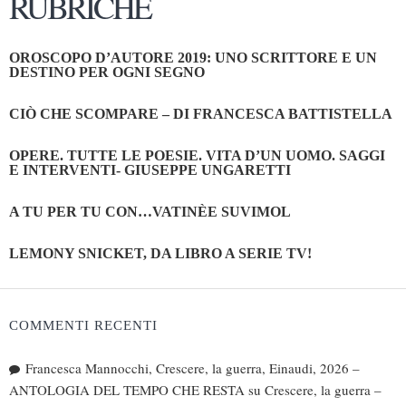
RUBRICHE
OROSCOPO D’AUTORE 2019: UNO SCRITTORE E UN
DESTINO PER OGNI SEGNO
CIÒ CHE SCOMPARE – DI FRANCESCA BATTISTELLA
OPERE. TUTTE LE POESIE. VITA D’UN UOMO. SAGGI
E INTERVENTI- GIUSEPPE UNGARETTI
A TU PER TU CON…VATINÈE SUVIMOL
LEMONY SNICKET, DA LIBRO A SERIE TV!
COMMENTI RECENTI
Francesca Mannocchi, Crescere, la guerra, Einaudi, 2026 –
ANTOLOGIA DEL TEMPO CHE RESTA
su
Crescere, la guerra –