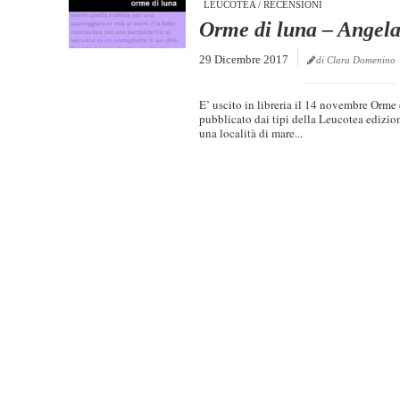
LEUCOTEA
/
RECENSIONI
Orme di luna – Angel
29 Dicembre 2017
di Clara Domenino
E’ uscito in libreria il 14 novembre Orme
pubblicato dai tipi della Leucotea edizio
una località di mare...