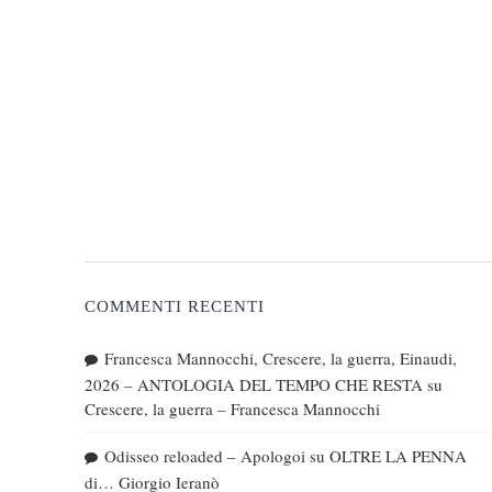
COMMENTI RECENTI
Francesca Mannocchi, Crescere, la guerra, Einaudi,
2026 – ANTOLOGIA DEL TEMPO CHE RESTA
su
Crescere, la guerra – Francesca Mannocchi
Odisseo reloaded – Apologoi
su
OLTRE LA PENNA
di… Giorgio Ieranò