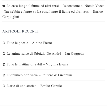
La casa lungo il fiume ed altri versi – Recensione di Nicola Vacca
| Tra nebbia e fango
su
La casa lungo il fiume ed altri versi – Enrico
Cerquiglini
ARTICOLI RECENTI
Tutte le poesie – Albino Pierro
Le anime salve di Fabrizio De André – Jan Gaggetta
Tutte le mattine di Sybil – Virginia Evans
L’idraulico non verrà – Fruttero & Lucentini
L’arte di uno storico – Emilio Gentile