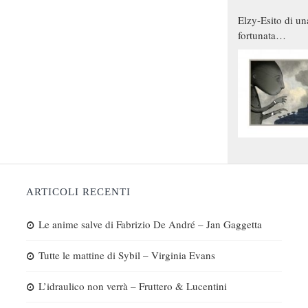
Elzy-Esito di un
fortunata
combinazione
ARTICOLI RECENTI
Le anime salve di Fabrizio De André – Jan Gaggetta
Tutte le mattine di Sybil – Virginia Evans
L’idraulico non verrà – Fruttero & Lucentini