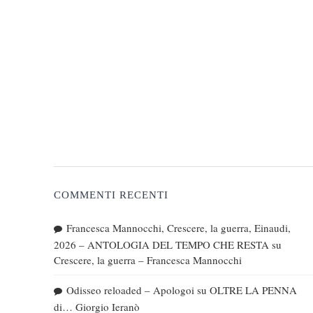
COMMENTI RECENTI
Francesca Mannocchi, Crescere, la guerra, Einaudi,
2026 – ANTOLOGIA DEL TEMPO CHE RESTA
su
Crescere, la guerra – Francesca Mannocchi
Odisseo reloaded – Apologoi
su
OLTRE LA PENNA
di… Giorgio Ieranò