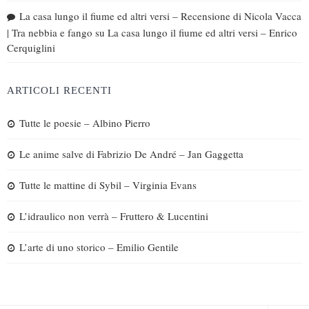
La casa lungo il fiume ed altri versi – Recensione di Nicola Vacca
| Tra nebbia e fango
su
La casa lungo il fiume ed altri versi – Enrico
Cerquiglini
ARTICOLI RECENTI
Tutte le poesie – Albino Pierro
Le anime salve di Fabrizio De André – Jan Gaggetta
Tutte le mattine di Sybil – Virginia Evans
L’idraulico non verrà – Fruttero & Lucentini
L’arte di uno storico – Emilio Gentile