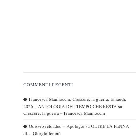
COMMENTI RECENTI
Francesca Mannocchi, Crescere, la guerra, Einaudi,
2026 – ANTOLOGIA DEL TEMPO CHE RESTA
su
Crescere, la guerra – Francesca Mannocchi
Odisseo reloaded – Apologoi
su
OLTRE LA PENNA
di… Giorgio Ieranò