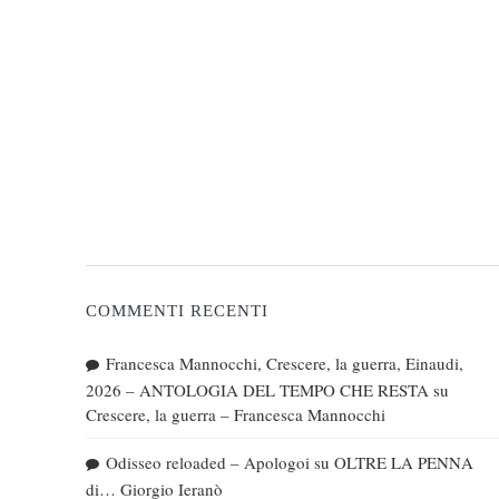
COMMENTI RECENTI
Francesca Mannocchi, Crescere, la guerra, Einaudi,
2026 – ANTOLOGIA DEL TEMPO CHE RESTA
su
Crescere, la guerra – Francesca Mannocchi
Odisseo reloaded – Apologoi
su
OLTRE LA PENNA
di… Giorgio Ieranò