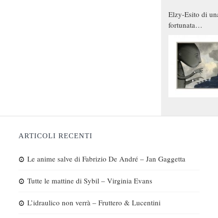
Elzy-Esito di un
fortunata
combinazione
ARTICOLI RECENTI
Le anime salve di Fabrizio De André – Jan Gaggetta
Tutte le mattine di Sybil – Virginia Evans
L’idraulico non verrà – Fruttero & Lucentini