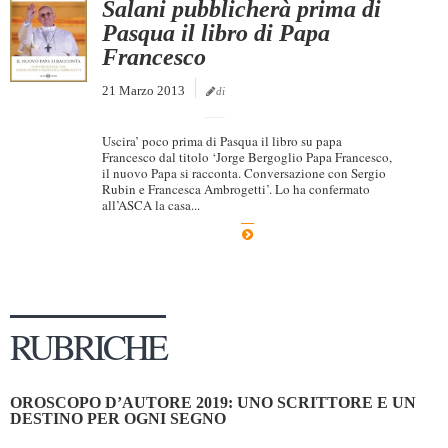
Salani pubblicherà prima di
Pasqua il libro di Papa
Francesco
21 Marzo 2013
di
Uscira’ poco prima di Pasqua il libro su papa
Francesco dal titolo ‘Jorge Bergoglio Papa Francesco,
il nuovo Papa si racconta. Conversazione con Sergio
Rubin e Francesca Ambrogetti’. Lo ha confermato
all’ASCA la casa...
RUBRICHE
OROSCOPO D’AUTORE 2019: UNO SCRITTORE E UN
DESTINO PER OGNI SEGNO