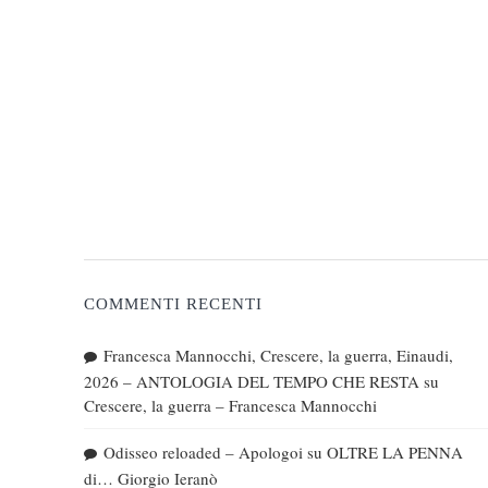
COMMENTI RECENTI
Francesca Mannocchi, Crescere, la guerra, Einaudi,
2026 – ANTOLOGIA DEL TEMPO CHE RESTA
su
Crescere, la guerra – Francesca Mannocchi
Odisseo reloaded – Apologoi
su
OLTRE LA PENNA
di… Giorgio Ieranò