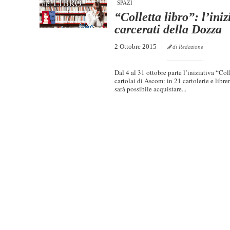
SPAZI
“Colletta libro”: l’iniz
carcerati della Dozza
2 Ottobre 2015
di Redazione
Dal 4 al 31 ottobre parte l’iniziativa “Col
cartolai di Ascom: in 21 cartolerie e libre
sarà possibile acquistare...