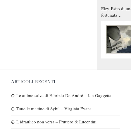
Elzy-Esito di un
fortunata
combinazione
ARTICOLI RECENTI
Le anime salve di Fabrizio De André – Jan Gaggetta
Tutte le mattine di Sybil – Virginia Evans
L’idraulico non verrà – Fruttero & Lucentini