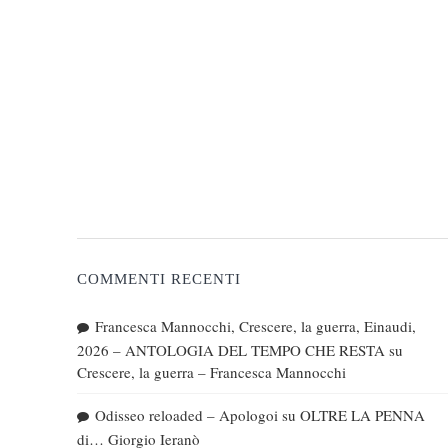
COMMENTI RECENTI
Francesca Mannocchi, Crescere, la guerra, Einaudi,
2026 – ANTOLOGIA DEL TEMPO CHE RESTA
su
Crescere, la guerra – Francesca Mannocchi
Odisseo reloaded – Apologoi
su
OLTRE LA PENNA
di… Giorgio Ieranò