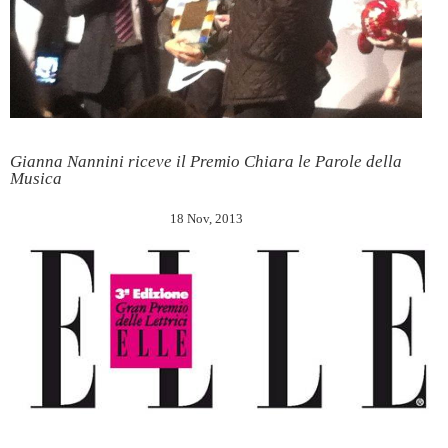
Gianna Nannini riceve il Premio Chiara le Parole della
Musica
18 Nov, 2013