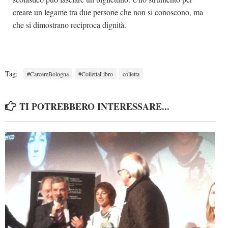
creare un legame tra due persone che non si conoscono, ma
che si dimostrano reciproca dignità.
Tag:
#CarcereBologna
#CollettaLibro
colletta
TI POTREBBERO INTERESSARE...