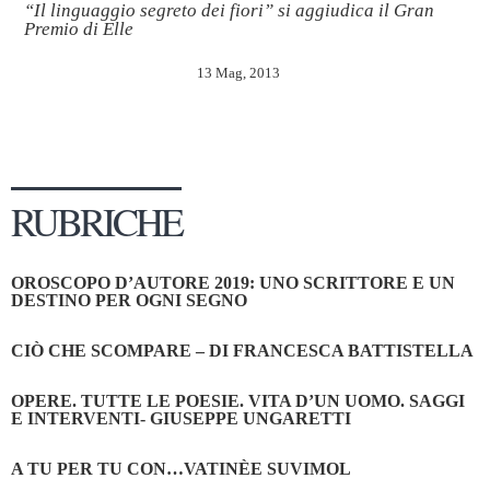
“Il linguaggio segreto dei fiori” si aggiudica il Gran
Premio di Elle
13 Mag, 2013
RUBRICHE
OROSCOPO D’AUTORE 2019: UNO SCRITTORE E UN
DESTINO PER OGNI SEGNO
CIÒ CHE SCOMPARE – DI FRANCESCA BATTISTELLA
OPERE. TUTTE LE POESIE. VITA D’UN UOMO. SAGGI
E INTERVENTI- GIUSEPPE UNGARETTI
A TU PER TU CON…VATINÈE SUVIMOL