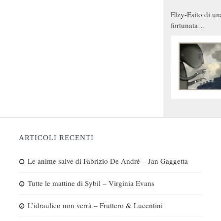
Elzy-Esito di un
fortunata
combinazione
ARTICOLI RECENTI
Le anime salve di Fabrizio De André – Jan Gaggetta
Tutte le mattine di Sybil – Virginia Evans
L’idraulico non verrà – Fruttero & Lucentini