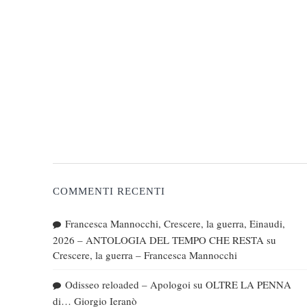
COMMENTI RECENTI
Francesca Mannocchi, Crescere, la guerra, Einaudi,
2026 – ANTOLOGIA DEL TEMPO CHE RESTA
su
Crescere, la guerra – Francesca Mannocchi
Odisseo reloaded – Apologoi
su
OLTRE LA PENNA
di… Giorgio Ieranò