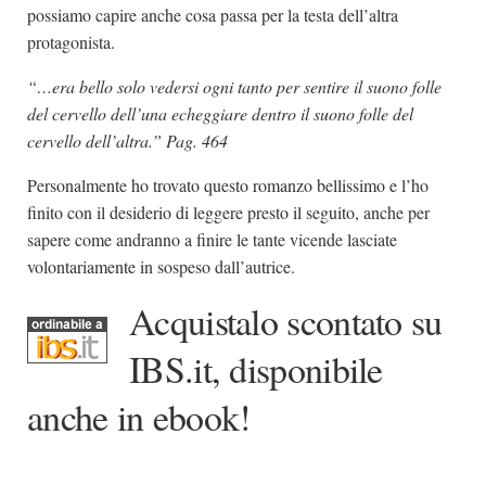
possiamo capire anche cosa passa per la testa dell’altra
protagonista.
“…era bello solo vedersi ogni tanto per sentire il suono folle
del cervello dell’una echeggiare dentro il suono folle del
cervello dell’altra.” Pag. 464
Personalmente ho trovato questo romanzo bellissimo e l’ho
finito con il desiderio di leggere presto il seguito, anche per
sapere come andranno a finire le tante vicende lasciate
volontariamente in sospeso dall’autrice.
Acquistalo scontato su
IBS.it, disponibile
anche in ebook!