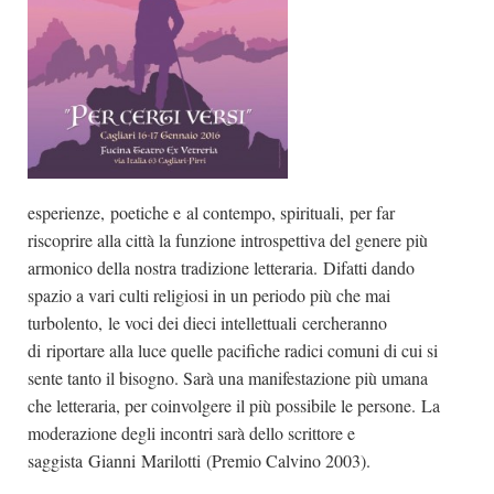
esperienze, poetiche e al contempo, spirituali, per far
riscoprire alla città la funzione introspettiva del genere più
armonico della nostra tradizione letteraria. Difatti dando
spazio a vari culti religiosi in un periodo più che mai
turbolento, le voci dei dieci intellettuali cercheranno
di riportare alla luce quelle pacifiche radici comuni di cui si
sente tanto il bisogno. Sarà una manifestazione più umana
che letteraria, per coinvolgere il più possibile le persone. La
moderazione degli incontri sarà dello scrittore e
saggista Gianni Marilotti (Premio Calvino 2003).