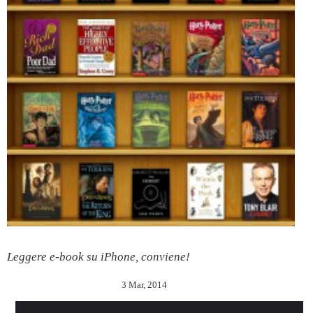
Leggere e-book su iPhone, conviene!
3 Mar, 2014