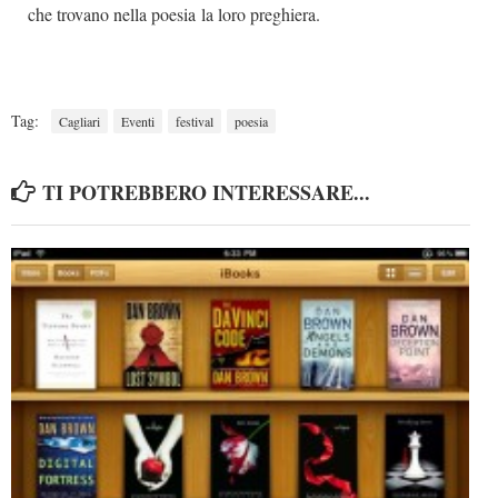
che trovano nella poesia la loro preghiera.
Tag:
Cagliari
Eventi
festival
poesia
TI POTREBBERO INTERESSARE...