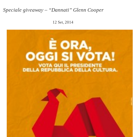
Speciale giveaway – “Dannati” Glenn Cooper
12 Set, 2014