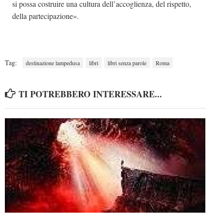
si possa costruire una cultura dell’accoglienza, del rispetto,
della partecipazione».
Tag:
destinazione lampedusa
libri
libri senza parole
Roma
TI POTREBBERO INTERESSARE...