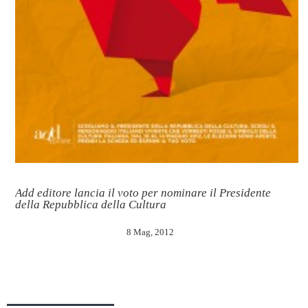
Add editore lancia il voto per nominare il Presidente
della Repubblica della Cultura
8 Mag, 2012