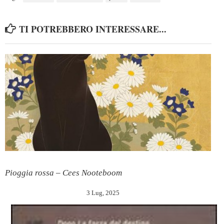
TI POTREBBERO INTERESSARE...
Pioggia rossa – Cees Nooteboom
3 Lug, 2025