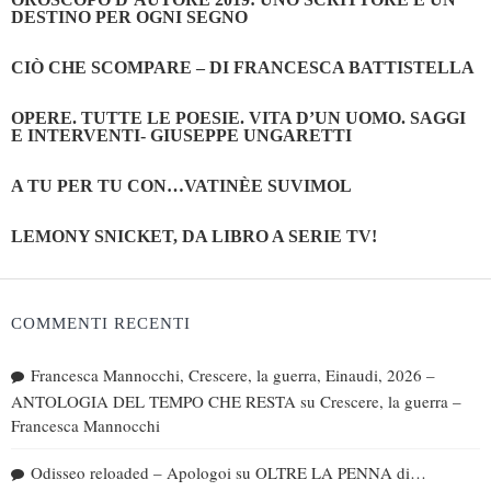
DESTINO PER OGNI SEGNO
CIÒ CHE SCOMPARE – DI FRANCESCA BATTISTELLA
OPERE. TUTTE LE POESIE. VITA D’UN UOMO. SAGGI
E INTERVENTI- GIUSEPPE UNGARETTI
A TU PER TU CON…VATINÈE SUVIMOL
LEMONY SNICKET, DA LIBRO A SERIE TV!
COMMENTI RECENTI
Francesca Mannocchi, Crescere, la guerra, Einaudi, 2026 –
ANTOLOGIA DEL TEMPO CHE RESTA
su
Crescere, la guerra –
Francesca Mannocchi
Odisseo reloaded – Apologoi
su
OLTRE LA PENNA di…