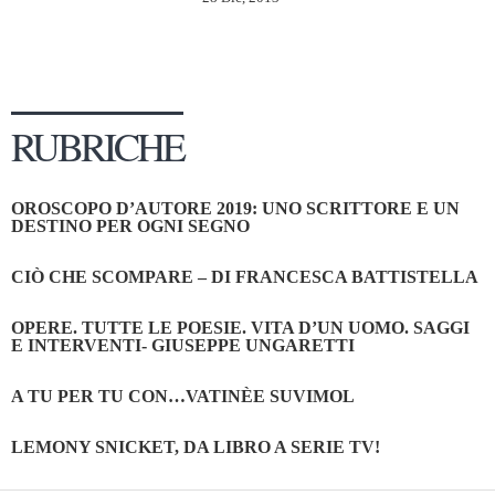
RUBRICHE
OROSCOPO D’AUTORE 2019: UNO SCRITTORE E UN
DESTINO PER OGNI SEGNO
CIÒ CHE SCOMPARE – DI FRANCESCA BATTISTELLA
OPERE. TUTTE LE POESIE. VITA D’UN UOMO. SAGGI
E INTERVENTI- GIUSEPPE UNGARETTI
A TU PER TU CON…VATINÈE SUVIMOL
LEMONY SNICKET, DA LIBRO A SERIE TV!