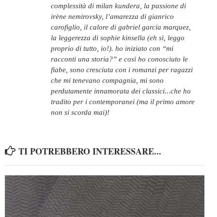
complessità di milan kundera, la passione di
irène nemirovsky, l’amarezza di gianrico
carofiglio, il calore di gabriel garcia marquez,
la leggerezza di sophie kinsella (eh sì, leggo
proprio di tutto, io!). ho iniziato con “mi
racconti una storia?” e così ho conosciuto le
fiabe, sono cresciuta con i romanzi per ragazzi
che mi tenevano compagnia, mi sono
perdutamente innamorata dei classici...che ho
tradito per i contemporanei (ma il primo amore
non si scorda mai)!
TI POTREBBERO INTERESSARE...