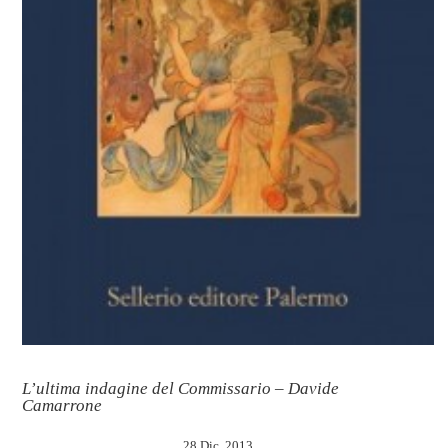
L’ultima indagine del Commissario – Davide
Camarrone
28 Dic, 2013