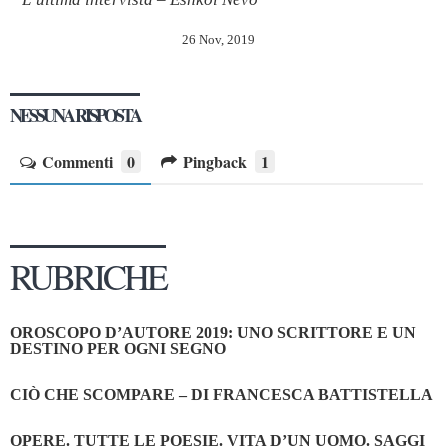
26 Nov, 2019
NESSUNA RISPOSTA
Commenti
0
Pingback
1
RUBRICHE
OROSCOPO D’AUTORE 2019: UNO SCRITTORE E UN
DESTINO PER OGNI SEGNO
CIÒ CHE SCOMPARE – DI FRANCESCA BATTISTELLA
OPERE. TUTTE LE POESIE. VITA D’UN UOMO. SAGGI