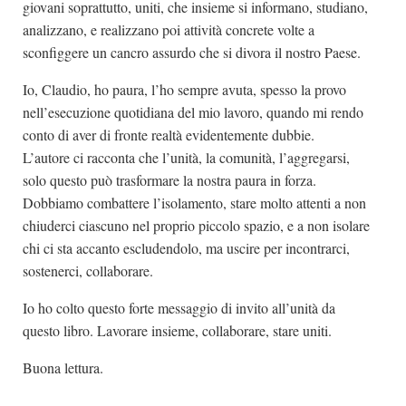
giovani soprattutto, uniti, che insieme si informano, studiano,
analizzano, e realizzano poi attività concrete volte a
sconfiggere un cancro assurdo che si divora il nostro Paese.
Io, Claudio, ho paura, l’ho sempre avuta, spesso la provo
nell’esecuzione quotidiana del mio lavoro, quando mi rendo
conto di aver di fronte realtà evidentemente dubbie.
L’autore ci racconta che l’unità, la comunità, l’aggregarsi,
solo questo può trasformare la nostra paura in forza.
Dobbiamo combattere l’isolamento, stare molto attenti a non
chiuderci ciascuno nel proprio piccolo spazio, e a non isolare
chi ci sta accanto escludendolo, ma uscire per incontrarci,
sostenerci, collaborare.
Io ho colto questo forte messaggio di invito all’unità da
questo libro. Lavorare insieme, collaborare, stare uniti.
Buona lettura.