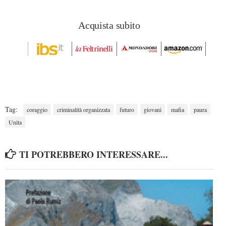
Acquista subito
Tag:
coraggio
criminalità organizzata
futuro
giovani
mafia
paura
Unita
TI POTREBBERO INTERESSARE...