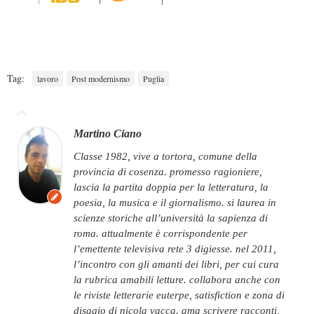
Tag:
lavoro
Post modernismo
Puglia
Martino Ciano
classe 1982, vive a tortora, comune della
provincia di cosenza. promesso ragioniere,
lascia la partita doppia per la letteratura, la
poesia, la musica e il giornalismo. si laurea in
scienze storiche all’università la sapienza di
roma. attualmente è corrispondente per
l’emettente televisiva rete 3 digiesse. nel 2011,
l’incontro con gli amanti dei libri, per cui cura
la rubrica amabili letture. collabora anche con
le riviste letterarie euterpe, satisfiction e zona di
disagio di nicola vacca. ama scrivere racconti,