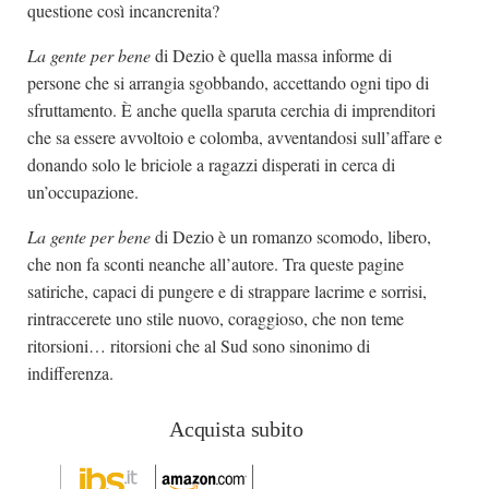
questione così incancrenita?
La gente per bene
di Dezio è quella massa informe di
persone che si arrangia sgobbando, accettando ogni tipo di
sfruttamento. È anche quella sparuta cerchia di imprenditori
che sa essere avvoltoio e colomba, avventandosi sull’affare e
donando solo le briciole a ragazzi disperati in cerca di
un’occupazione.
La gente per bene
di Dezio è un romanzo scomodo, libero,
che non fa sconti neanche all’autore. Tra queste pagine
satiriche, capaci di pungere e di strappare lacrime e sorrisi,
rintraccerete uno stile nuovo, coraggioso, che non teme
ritorsioni… ritorsioni che al Sud sono sinonimo di
indifferenza.
Acquista subito