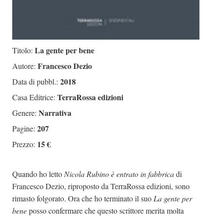
La gente per bene
Titolo:
Francesco Dezio
Autore:
2018
Data di pubbl.:
TerraRossa edizioni
Casa Editrice:
Narrativa
Genere:
207
Pagine:
15 €
Prezzo:
Quando ho letto
Nicola Rubino è entrato in fabbrica
di
Francesco Dezio, riproposto da TerraRossa edizioni, sono
rimasto folgorato. Ora che ho terminato il suo
La gente per
bene
posso confermare che questo scrittore merita molta