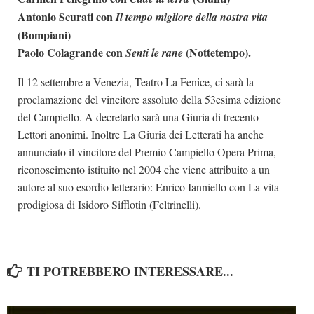
Antonio Scurati con
Il tempo migliore della nostra vita
(Bompiani)
Paolo Colagrande con
(Nottetempo).
Senti le rane
Il 12 settembre a Venezia, Teatro La Fenice, ci sarà la
proclamazione del vincitore assoluto della 53esima edizione
del Campiello. A decretarlo sarà una Giuria di trecento
Lettori anonimi. Inoltre La Giuria dei Letterati ha anche
annunciato il vincitore del Premio Campiello Opera Prima,
riconoscimento istituito nel 2004 che viene attribuito a un
autore al suo esordio letterario: Enrico Ianniello con La vita
prodigiosa di Isidoro Sifflotin (Feltrinelli).
TI POTREBBERO INTERESSARE...