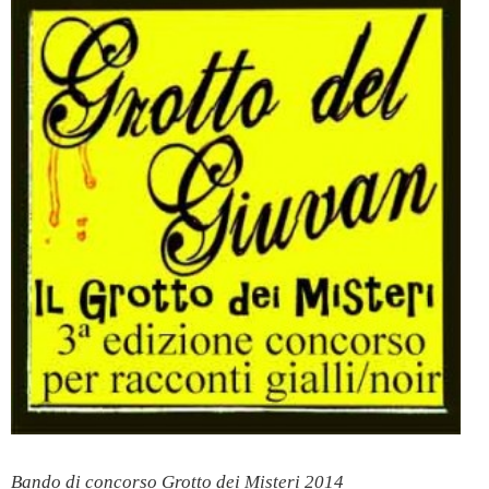
Bando di concorso Grotto dei Misteri 2014