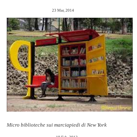
23 Mar, 2014
Micro biblioteche sui marciapiedi di New York