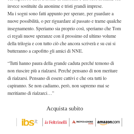
invece sostituite da anonime e tristi grandi imprese.
Ma i sogni sono fatti appunto per sperare, per guardare a
nuove possibilità, o per riguardare al passato e trarne qualche
insegnamento. Speriamo sia proprio così, speriamo che Tom
ci regali nuove speranze con il prossimo ed ultimo volume
della trilogia e con tutto ciò che ancora scriverà e su cui si
butteranno a capofitto gli amici di NNE.
“Tutti hanno paura della grande caduta perché temono di
non riuscire più a rialzarsi. Perché pensano di non meritare
di rialzarsi. Pensano di essere cattivi e che ora tutti lo
capiranno. Se non cadiamo, però, non sapremo mai se
meritiamo di rialzarci…”
Acquista subito