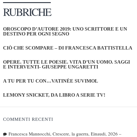
RUBRICHE
OROSCOPO D’AUTORE 2019: UNO SCRITTORE E UN
DESTINO PER OGNI SEGNO
CIÒ CHE SCOMPARE – DI FRANCESCA BATTISTELLA
OPERE. TUTTE LE POESIE. VITA D’UN UOMO. SAGGI
E INTERVENTI- GIUSEPPE UNGARETTI
A TU PER TU CON…VATINÈE SUVIMOL
LEMONY SNICKET, DA LIBRO A SERIE TV!
COMMENTI RECENTI
Francesca Mannocchi, Crescere, la guerra, Einaudi, 2026 –