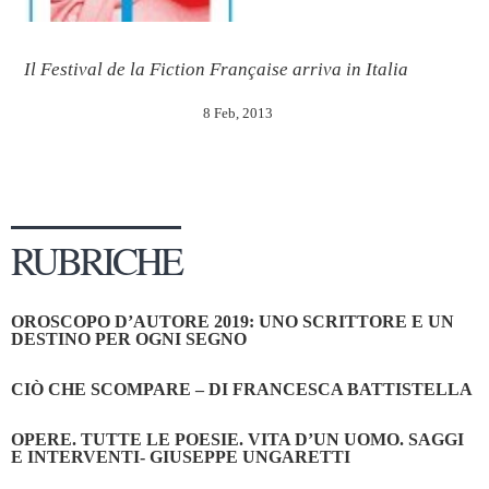
Il Festival de la Fiction Française arriva in Italia
8 Feb, 2013
RUBRICHE
OROSCOPO D’AUTORE 2019: UNO SCRITTORE E UN
DESTINO PER OGNI SEGNO
CIÒ CHE SCOMPARE – DI FRANCESCA BATTISTELLA
OPERE. TUTTE LE POESIE. VITA D’UN UOMO. SAGGI
E INTERVENTI- GIUSEPPE UNGARETTI