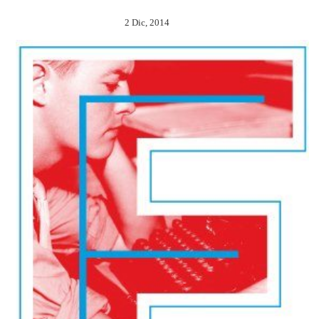
2 Dic, 2014