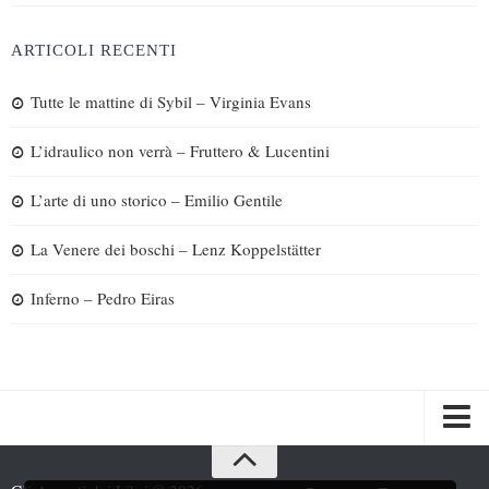
ARTICOLI RECENTI
Tutte le mattine di Sybil – Virginia Evans
L’idraulico non verrà – Fruttero & Lucentini
L’arte di uno storico – Emilio Gentile
La Venere dei boschi – Lenz Koppelstätter
Inferno – Pedro Eiras
Spazi