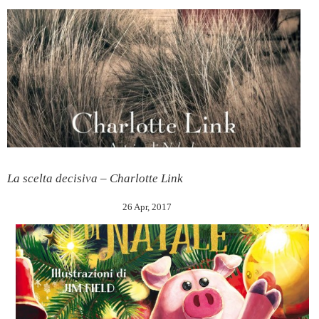
La scelta decisiva – Charlotte Link
26 Apr, 2017