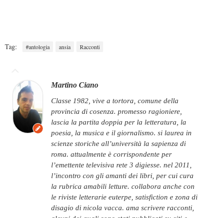
Tag:
#antologia
ansia
Racconti
Martino Ciano
classe 1982, vive a tortora, comune della
provincia di cosenza. promesso ragioniere,
lascia la partita doppia per la letteratura, la
poesia, la musica e il giornalismo. si laurea in
scienze storiche all’università la sapienza di
roma. attualmente è corrispondente per
l’emettente televisiva rete 3 digiesse. nel 2011,
l’incontro con gli amanti dei libri, per cui cura
la rubrica amabili letture. collabora anche con
le riviste letterarie euterpe, satisfiction e zona di
disagio di nicola vacca. ama scrivere racconti,