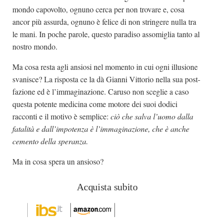
mondo capovolto, ognuno cerca per non trovare e, cosa
ancor più assurda, ognuno è felice di non stringere nulla tra
le mani. In poche parole, questo paradiso assomiglia tanto al
nostro mondo.
Ma cosa resta agli ansiosi nel momento in cui ogni illusione
svanisce? La risposta ce la dà Gianni Vittorio nella sua post-
fazione ed è l’immaginazione. Caruso non sceglie a caso
questa potente medicina come motore dei suoi dodici
racconti e il motivo è semplice:
ciò che salva l’uomo dalla
fatalità e dall’impotenza è l’immaginazione, che è anche
cemento della speranza.
Ma in cosa spera un ansioso?
Acquista subito