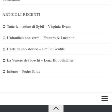
ARTICOLI RECENTI
Tutte le mattine di Sybil – Virginia Evans
L’idraulico non verrà – Fruttero & Lucentini
L’arte di uno storico – Emilio Gentile
La Venere dei boschi – Lenz Koppelstätter
Inferno – Pedro Eiras
Spazi