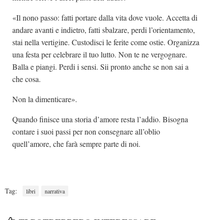
«Il nono passo: fatti portare dalla vita dove vuole. Accetta di
andare avanti e indietro, fatti sbalzare, perdi l’orientamento,
stai nella vertigine. Custodisci le ferite come ostie. Organizza
una festa per celebrare il tuo lutto. Non te ne vergognare.
Balla e piangi. Perdi i sensi. Sii pronto anche se non sai a
che cosa.
Non la dimenticare».
Quando finisce una storia d’amore resta l’addio. Bisogna
contare i suoi passi per non consegnare all’oblio
quell’amore, che farà sempre parte di noi.
Tag:
libri
narrativa