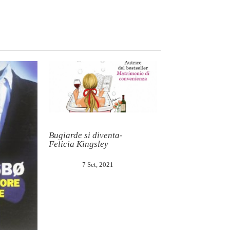
Bugiarde si diventa-
Felicia Kingsley
7 Set, 2021