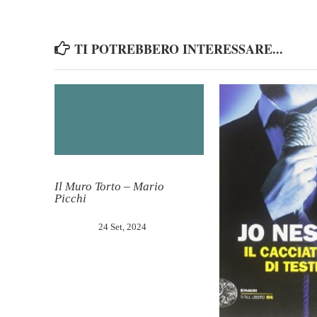
TI POTREBBERO INTERESSARE...
Il Muro Torto – Mario
Picchi
24 Set, 2024