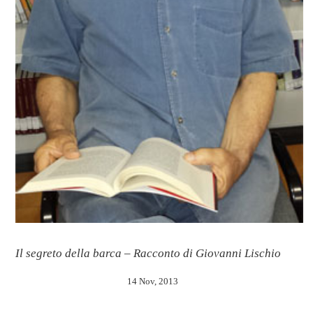
Il segreto della barca – Racconto di Giovanni Lischio
14 Nov, 2013