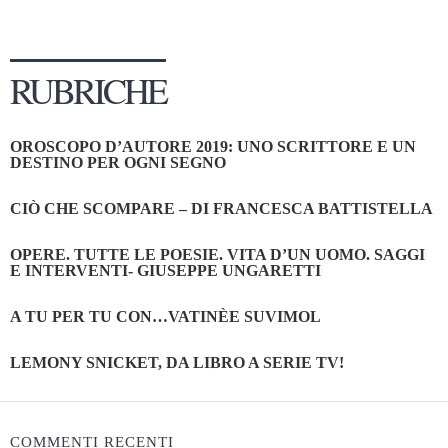
RUBRICHE
OROSCOPO D’AUTORE 2019: UNO SCRITTORE E UN
DESTINO PER OGNI SEGNO
CIÒ CHE SCOMPARE – DI FRANCESCA BATTISTELLA
OPERE. TUTTE LE POESIE. VITA D’UN UOMO. SAGGI
E INTERVENTI- GIUSEPPE UNGARETTI
A TU PER TU CON…VATINÈE SUVIMOL
LEMONY SNICKET, DA LIBRO A SERIE TV!
COMMENTI RECENTI