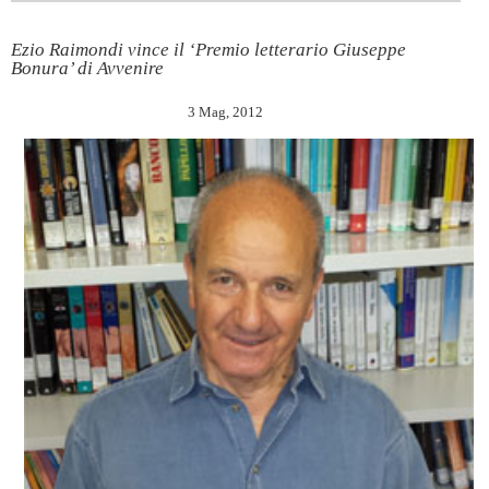
Ezio Raimondi vince il ‘Premio letterario Giuseppe
Bonura’ di Avvenire
3 Mag, 2012