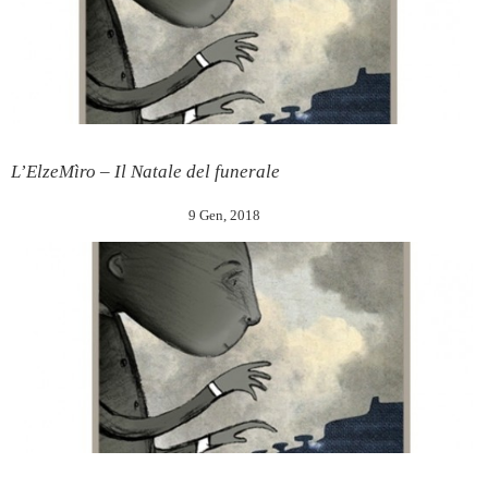
L’ElzeMìro – Il Natale del funerale
9 Gen, 2018