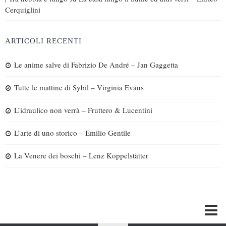
Cerquiglini
ARTICOLI RECENTI
Le anime salve di Fabrizio De André – Jan Gaggetta
Tutte le mattine di Sybil – Virginia Evans
L’idraulico non verrà – Fruttero & Lucentini
L’arte di uno storico – Emilio Gentile
La Venere dei boschi – Lenz Koppelstätter