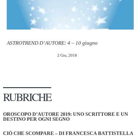
ASTROTREND D’AUTORE: 4 – 10 giugno
2 Giu, 2018
RUBRICHE
OROSCOPO D’AUTORE 2019: UNO SCRITTORE E UN
DESTINO PER OGNI SEGNO
CIÒ CHE SCOMPARE – DI FRANCESCA BATTISTELLA