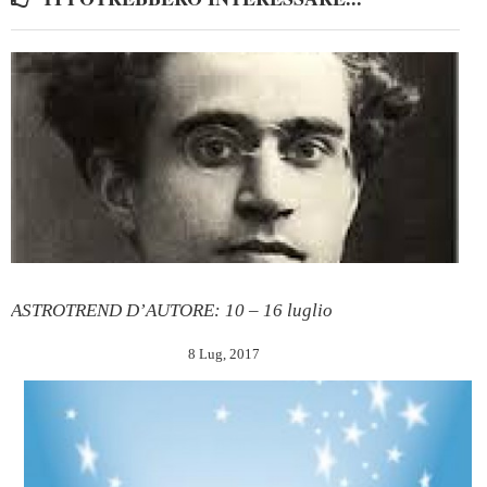
ASTROTREND D’AUTORE: 10 – 16 luglio
8 Lug, 2017