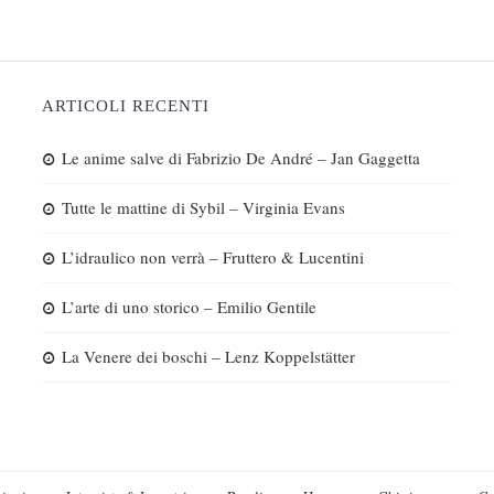
ARTICOLI RECENTI
Le anime salve di Fabrizio De André – Jan Gaggetta
Tutte le mattine di Sybil – Virginia Evans
L’idraulico non verrà – Fruttero & Lucentini
L’arte di uno storico – Emilio Gentile
La Venere dei boschi – Lenz Koppelstätter