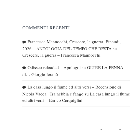
COMMENTI RECENTI
Francesca Mannocchi, Crescere, la guerra, Einaudi,
2026 – ANTOLOGIA DEL TEMPO CHE RESTA
su
Crescere, la guerra – Francesca Mannocchi
Odisseo reloaded – Apologoi
su
OLTRE LA PENNA
di… Giorgio Ieranò
La casa lungo il fiume ed altri versi – Recensione di
Nicola Vacca | Tra nebbia e fango
su
La casa lungo il fiume
ed altri versi – Enrico Cerquiglini