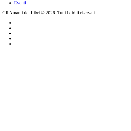
Eventi
Gli Amanti dei Libri © 2026. Tutti i diritti riservati.