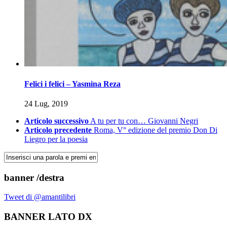
Felici i felici – Yasmina Reza
24 Lug, 2019
Articolo successivo
A tu per tu con… Giovanni Negri
Articolo precedente
Roma, V° edizione del premio Don Di
Liegro per la poesia
banner /destra
Tweet di @amantilibri
BANNER LATO DX