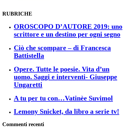
RUBRICHE
OROSCOPO D’AUTORE 2019: uno
scrittore e un destino per ogni segno
Ciò che scompare – di Francesca
Battistella
Opere. Tutte le poesie. Vita d’un
uomo. Saggi e interventi- Giuseppe
Ungaretti
A tu per tu con…Vatinèe Suvimol
Lemony Snicket, da libro a serie tv!
Commenti recenti