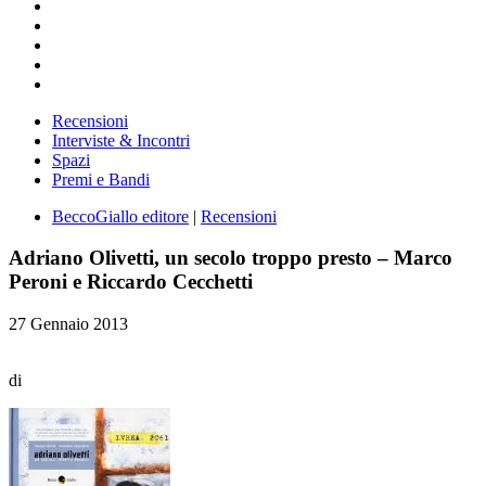
Recensioni
Interviste & Incontri
Spazi
Premi e Bandi
BeccoGiallo editore
|
Recensioni
Adriano Olivetti, un secolo troppo presto – Marco
Peroni e Riccardo Cecchetti
27 Gennaio 2013
di