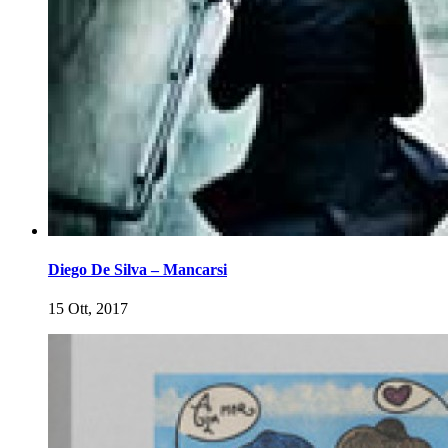
Diego De Silva – Mancarsi
15 Ott, 2017