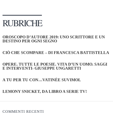
RUBRICHE
OROSCOPO D’AUTORE 2019: UNO SCRITTORE E UN
DESTINO PER OGNI SEGNO
CIÒ CHE SCOMPARE – DI FRANCESCA BATTISTELLA
OPERE. TUTTE LE POESIE. VITA D’UN UOMO. SAGGI
E INTERVENTI- GIUSEPPE UNGARETTI
A TU PER TU CON…VATINÈE SUVIMOL
LEMONY SNICKET, DA LIBRO A SERIE TV!
COMMENTI RECENTI