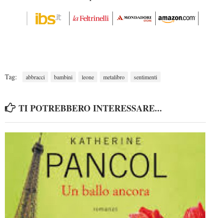
Tag:
abbracci
bambini
leone
metalibro
sentimenti
TI POTREBBERO INTERESSARE...