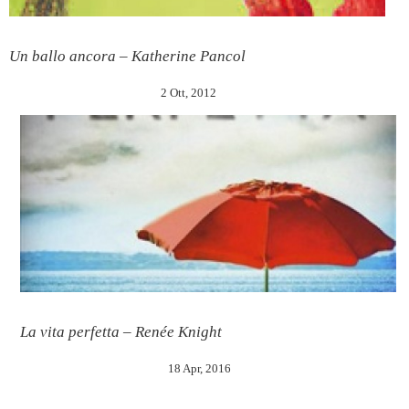
Un ballo ancora – Katherine Pancol
2 Ott, 2012
La vita perfetta – Renée Knight
18 Apr, 2016