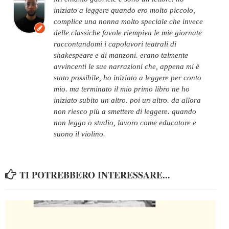
iniziato a leggere quando ero molto piccolo,
complice una nonna molto speciale che invece
delle classiche favole riempiva le mie giornate
raccontandomi i capolavori teatrali di
shakespeare e di manzoni. erano talmente
avvincenti le sue narrazioni che, appena mi è
stato possibile, ho iniziato a leggere per conto
mio. ma terminato il mio primo libro ne ho
iniziato subito un altro. poi un altro. da allora
non riesco più a smettere di leggere. quando
non leggo o studio, lavoro come educatore e
suono il violino.
TI POTREBBERO INTERESSARE...