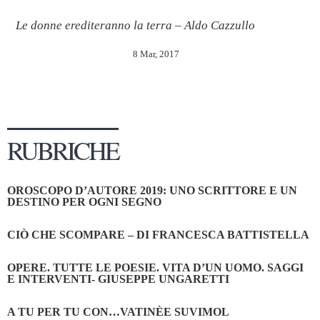
Le donne erediteranno la terra – Aldo Cazzullo
8 Mar, 2017
RUBRICHE
OROSCOPO D’AUTORE 2019: UNO SCRITTORE E UN
DESTINO PER OGNI SEGNO
CIÒ CHE SCOMPARE – DI FRANCESCA BATTISTELLA
OPERE. TUTTE LE POESIE. VITA D’UN UOMO. SAGGI
E INTERVENTI- GIUSEPPE UNGARETTI
A TU PER TU CON…VATINÈE SUVIMOL