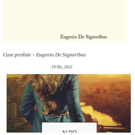
Case perdute – Eugenio De Signoribus
19 Dic, 2022