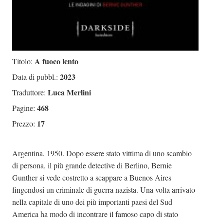
A fuoco lento
Titolo:
2023
Data di pubbl.:
Luca Merlini
Traduttore:
468
Pagine:
17
Prezzo:
Argentina, 1950. Dopo essere stato vittima di uno scambio
di persona, il più grande detective di Berlino, Bernie
Gunther si vede costretto a scappare a Buenos Aires
fingendosi un criminale di guerra nazista. Una volta arrivato
nella capitale di uno dei più importanti paesi del Sud
America ha modo di incontrare il famoso capo di stato