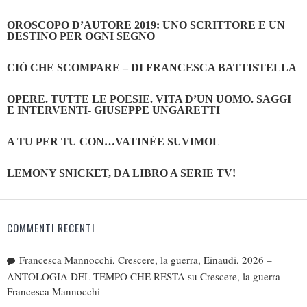
OROSCOPO D’AUTORE 2019: UNO SCRITTORE E UN
DESTINO PER OGNI SEGNO
CIÒ CHE SCOMPARE – DI FRANCESCA BATTISTELLA
OPERE. TUTTE LE POESIE. VITA D’UN UOMO. SAGGI
E INTERVENTI- GIUSEPPE UNGARETTI
A TU PER TU CON…VATINÈE SUVIMOL
LEMONY SNICKET, DA LIBRO A SERIE TV!
COMMENTI RECENTI
Francesca Mannocchi, Crescere, la guerra, Einaudi, 2026 –
ANTOLOGIA DEL TEMPO CHE RESTA
su
Crescere, la guerra –
Francesca Mannocchi