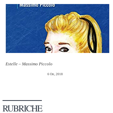
Estelle – Massimo Piccolo
6 Ott, 2018
RUBRICHE