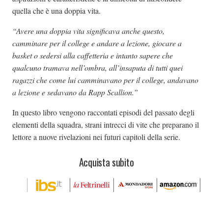
quella che è una doppia vita.
“Avere una doppia vita significava anche questo,
camminare per il college e andare a lezione, giocare a
basket o sedersi alla caffetteria e intanto sapere che
qualcuno tramava nell’ombra, all’insaputa di tutti quei
ragazzi che come lui camminavano per il college, andavano
a lezione e sedavano da Rapp Scallion.”
In questo libro vengono raccontati episodi del passato degli
elementi della squadra, strani intrecci di vite che preparano il
lettore a nuove rivelazioni nei futuri capitoli della serie.
Acquista subito