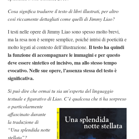
Cosa significa tradurre il testo di libri illustrati, per altro
così riccamente dettagliati come quelli di Jimmy Liao?
I testi nelle opere di Jimmy Liao sono spesso molto brevi,
ma la resa non è sempre semplice, poiché intrisi di poeticità e
Il testo ha quindi
molto legati al contesto dell’illustrazione.
la funzione di accompagnare le immagini e per questo
deve essere sintetico ed incisivo, ma allo stesso tempo
evocativo.
Nelle sue opere, l’assenza stessa del testo è
significativa.
Si può dire che ormai tu sia un’esperta del linguaggio
testuale e figurativo di Liao. C’è qualcosa che ti ha sorpreso
o
particolarmente
affascinato durante
la traduzione di
“Una splendida notte
stellata”?