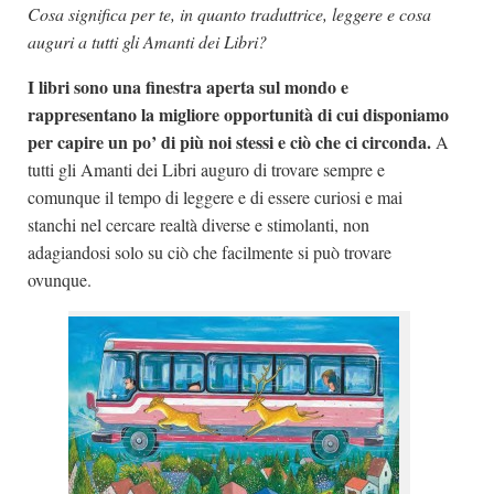
Cosa significa per te, in quanto traduttrice, leggere e cosa
auguri a tutti gli Amanti dei Libri?
I libri sono una finestra aperta sul mondo e
rappresentano la migliore opportunità di cui disponiamo
per capire un po’ di più noi stessi e ciò che ci circonda.
A
tutti gli Amanti dei Libri auguro di trovare sempre e
comunque il tempo di leggere e di essere curiosi e mai
stanchi nel cercare realtà diverse e stimolanti, non
adagiandosi solo su ciò che facilmente si può trovare
ovunque.