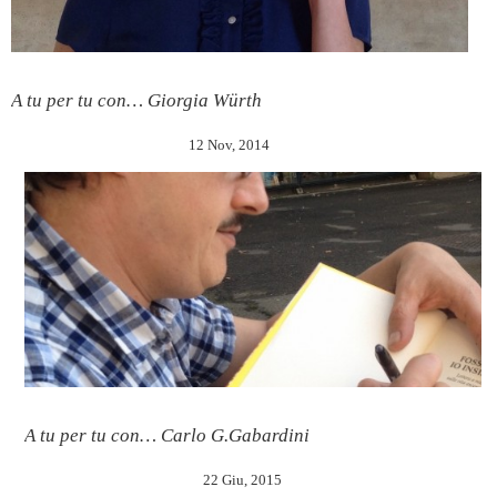
A tu per tu con… Giorgia Würth
12 Nov, 2014
A tu per tu con… Carlo G.Gabardini
22 Giu, 2015