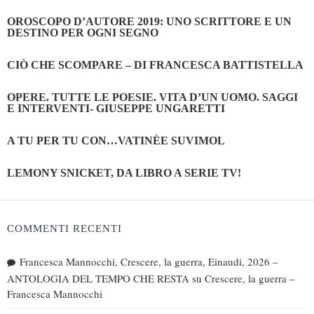
OROSCOPO D’AUTORE 2019: UNO SCRITTORE E UN
DESTINO PER OGNI SEGNO
CIÒ CHE SCOMPARE – DI FRANCESCA BATTISTELLA
OPERE. TUTTE LE POESIE. VITA D’UN UOMO. SAGGI
E INTERVENTI- GIUSEPPE UNGARETTI
A TU PER TU CON…VATINÈE SUVIMOL
LEMONY SNICKET, DA LIBRO A SERIE TV!
COMMENTI RECENTI
Francesca Mannocchi, Crescere, la guerra, Einaudi, 2026 –
ANTOLOGIA DEL TEMPO CHE RESTA
su
Crescere, la guerra –
Francesca Mannocchi