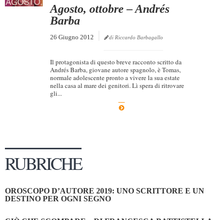
Agosto, ottobre – Andrés
Barba
26 Giugno 2012
di Riccardo Barbagallo
Il protagonista di questo breve racconto scritto da
Andrés Barba, giovane autore spagnolo, è Tomas,
normale adolescente pronto a vivere la sua estate
nella casa al mare dei genitori. Lì spera di ritrovare
gli...
RUBRICHE
OROSCOPO D’AUTORE 2019: UNO SCRITTORE E UN
DESTINO PER OGNI SEGNO