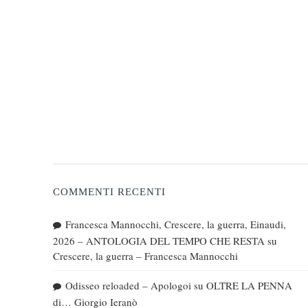
COMMENTI RECENTI
Francesca Mannocchi, Crescere, la guerra, Einaudi,
2026 – ANTOLOGIA DEL TEMPO CHE RESTA
su
Crescere, la guerra – Francesca Mannocchi
Odisseo reloaded – Apologoi
su
OLTRE LA PENNA
di… Giorgio Ieranò