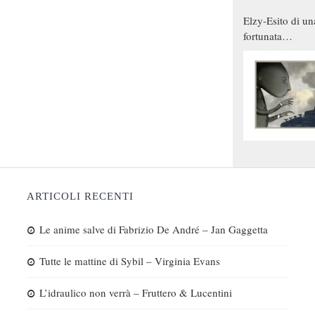
Elzy-Esito di un
fortunata
combinazione
ARTICOLI RECENTI
Le anime salve di Fabrizio De André – Jan Gaggetta
Tutte le mattine di Sybil – Virginia Evans
L’idraulico non verrà – Fruttero & Lucentini