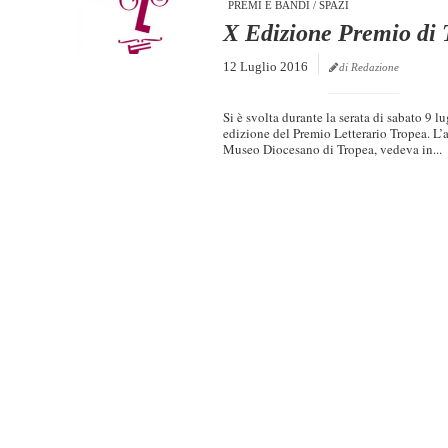
PREMI E BANDI
/
SPAZI
X Edizione Premio di 
12 Luglio 2016
di Redazione
Si è svolta durante la serata di sabato 9 l
edizione del Premio Letterario Tropea. L
Museo Diocesano di Tropea, vedeva in...