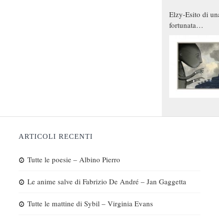
Elzy-Esito di un
fortunata
combinazione
ARTICOLI RECENTI
Tutte le poesie – Albino Pierro
Le anime salve di Fabrizio De André – Jan Gaggetta
Tutte le mattine di Sybil – Virginia Evans