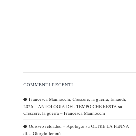
COMMENTI RECENTI
Francesca Mannocchi, Crescere, la guerra, Einaudi,
2026 – ANTOLOGIA DEL TEMPO CHE RESTA
su
Crescere, la guerra – Francesca Mannocchi
Odisseo reloaded – Apologoi
su
OLTRE LA PENNA
di… Giorgio Ieranò