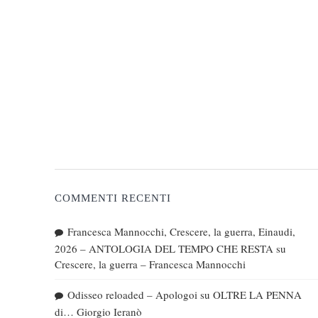
COMMENTI RECENTI
Francesca Mannocchi, Crescere, la guerra, Einaudi,
2026 – ANTOLOGIA DEL TEMPO CHE RESTA
su
Crescere, la guerra – Francesca Mannocchi
Odisseo reloaded – Apologoi
su
OLTRE LA PENNA
di… Giorgio Ieranò