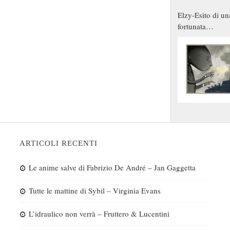
Elzy-Esito di un
fortunata
combinazione
ARTICOLI RECENTI
Le anime salve di Fabrizio De André – Jan Gaggetta
Tutte le mattine di Sybil – Virginia Evans
L’idraulico non verrà – Fruttero & Lucentini