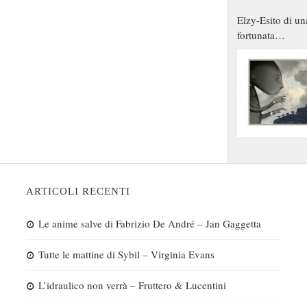
Elzy-Esito di un
fortunata
combinazione
ARTICOLI RECENTI
Le anime salve di Fabrizio De André – Jan Gaggetta
Tutte le mattine di Sybil – Virginia Evans
L’idraulico non verrà – Fruttero & Lucentini