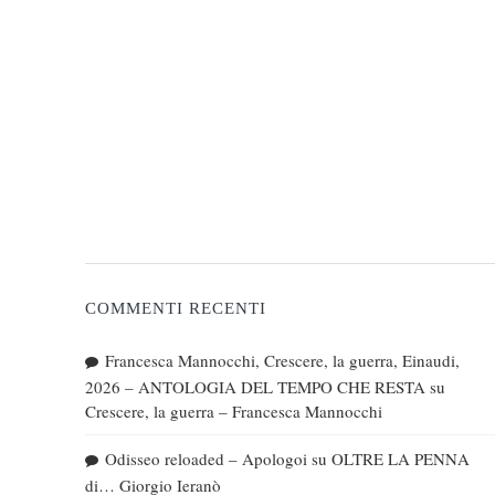
COMMENTI RECENTI
Francesca Mannocchi, Crescere, la guerra, Einaudi,
2026 – ANTOLOGIA DEL TEMPO CHE RESTA
su
Crescere, la guerra – Francesca Mannocchi
Odisseo reloaded – Apologoi
su
OLTRE LA PENNA
di… Giorgio Ieranò