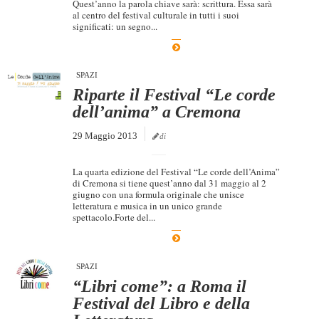
Quest’anno la parola chiave sarà: scrittura. Essa sarà
al centro del festival culturale in tutti i suoi
significati: un segno...
SPAZI
Riparte il Festival “Le corde
dell’anima” a Cremona
29 Maggio 2013
di
La quarta edizione del Festival “Le corde dell’Anima”
di Cremona si tiene quest’anno dal 31 maggio al 2
giugno con una formula originale che unisce
letteratura e musica in un unico grande
spettacolo.Forte del...
SPAZI
“Libri come”: a Roma il
Festival del Libro e della