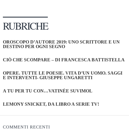
RUBRICHE
OROSCOPO D’AUTORE 2019: UNO SCRITTORE E UN
DESTINO PER OGNI SEGNO
CIÒ CHE SCOMPARE – DI FRANCESCA BATTISTELLA
OPERE. TUTTE LE POESIE. VITA D’UN UOMO. SAGGI
E INTERVENTI- GIUSEPPE UNGARETTI
A TU PER TU CON…VATINÈE SUVIMOL
LEMONY SNICKET, DA LIBRO A SERIE TV!
COMMENTI RECENTI