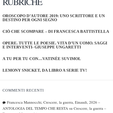
RUBRICHE
OROSCOPO D’AUTORE 2019: UNO SCRITTORE E UN
DESTINO PER OGNI SEGNO
CIÒ CHE SCOMPARE – DI FRANCESCA BATTISTELLA
OPERE. TUTTE LE POESIE. VITA D’UN UOMO. SAGGI
E INTERVENTI- GIUSEPPE UNGARETTI
A TU PER TU CON…VATINÈE SUVIMOL
LEMONY SNICKET, DA LIBRO A SERIE TV!
COMMENTI RECENTI
Francesca Mannocchi, Crescere, la guerra, Einaudi, 2026 –
ANTOLOGIA DEL TEMPO CHE RESTA
su
Crescere, la guerra –