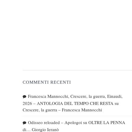
COMMENTI RECENTI
Francesca Mannocchi, Crescere, la guerra, Einaudi,
2026 – ANTOLOGIA DEL TEMPO CHE RESTA
su
Crescere, la guerra – Francesca Mannocchi
Odisseo reloaded – Apologoi
su
OLTRE LA PENNA
di… Giorgio Ieranò