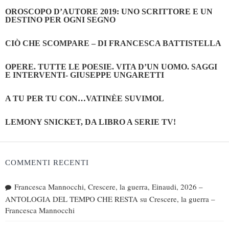
OROSCOPO D’AUTORE 2019: UNO SCRITTORE E UN
DESTINO PER OGNI SEGNO
CIÒ CHE SCOMPARE – DI FRANCESCA BATTISTELLA
OPERE. TUTTE LE POESIE. VITA D’UN UOMO. SAGGI
E INTERVENTI- GIUSEPPE UNGARETTI
A TU PER TU CON…VATINÈE SUVIMOL
LEMONY SNICKET, DA LIBRO A SERIE TV!
COMMENTI RECENTI
Francesca Mannocchi, Crescere, la guerra, Einaudi, 2026 –
ANTOLOGIA DEL TEMPO CHE RESTA
su
Crescere, la guerra –
Francesca Mannocchi