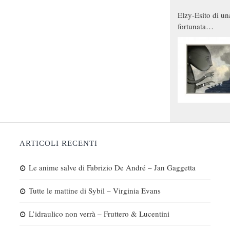
Elzy-Esito di un
fortunata
combinazione
ARTICOLI RECENTI
Le anime salve di Fabrizio De André – Jan Gaggetta
Tutte le mattine di Sybil – Virginia Evans
L’idraulico non verrà – Fruttero & Lucentini