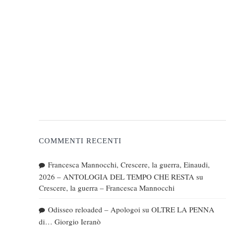
COMMENTI RECENTI
Francesca Mannocchi, Crescere, la guerra, Einaudi,
2026 – ANTOLOGIA DEL TEMPO CHE RESTA
su
Crescere, la guerra – Francesca Mannocchi
Odisseo reloaded – Apologoi
su
OLTRE LA PENNA
di… Giorgio Ieranò